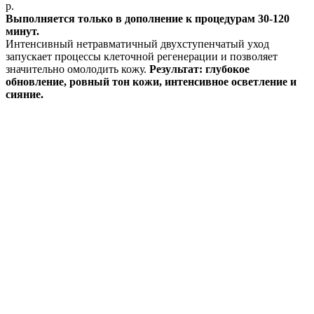
р.
Выполняется только в дополнение к процедурам 30-120
минут.
Интенсивный нетравматичный двухступенчатый уход
запускает процессы клеточной регенерации и позволяет
значительно омолодить кожу.
Результат: глубокое
обновление, ровный тон кожи, интенсивное осветление и
сияние.