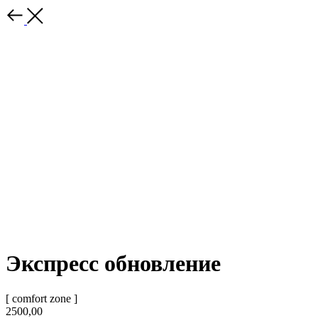
Экспресс обновление
[ comfort zone ]
2500,00