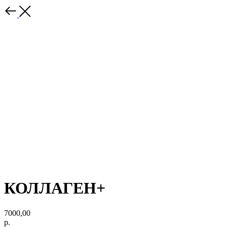
КОЛЛАГЕН+
7000,00
р.