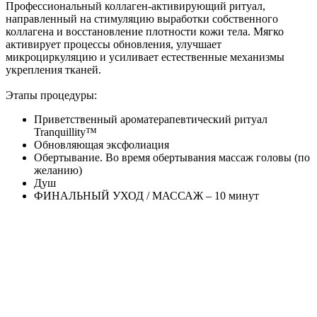
Профессиональный коллаген-активирующий ритуал,
направленный на стимуляцию выработки собственного
коллагена и восстановление плотности кожи тела. Мягко
активирует процессы обновления, улучшает
микроциркуляцию и усиливает естественные механизмы
укрепления тканей.
Этапы процедуры:
Приветственный ароматерапевтический ритуал
Tranquillity™
Обновляющая эксфолиация
Обертывание. Во время обертывания массаж головы (по
желанию)
Душ
ФИНАЛЬНЫЙ УХОД / МАССАЖ – 10 минут